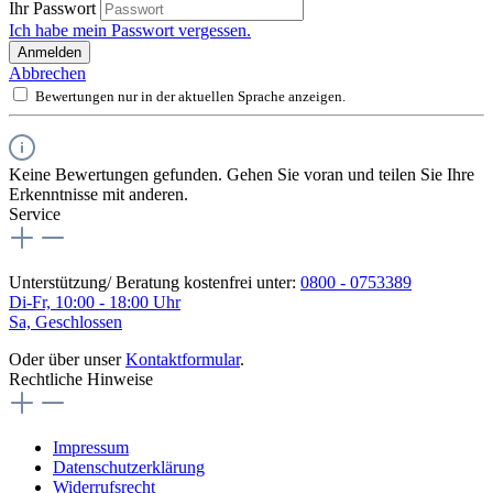
Ihr Passwort
Ich habe mein Passwort vergessen.
Anmelden
Abbrechen
Bewertungen nur in der aktuellen Sprache anzeigen.
Keine Bewertungen gefunden. Gehen Sie voran und teilen Sie Ihre
Erkenntnisse mit anderen.
Service
Unterstützung/ Beratung kostenfrei unter:
0800 - 0753389
Di-Fr, 10:00 - 18:00 Uhr
Sa, Geschlossen
Oder über unser
Kontaktformular
.
Rechtliche Hinweise
Impressum
Datenschutzerklärung
Widerrufsrecht