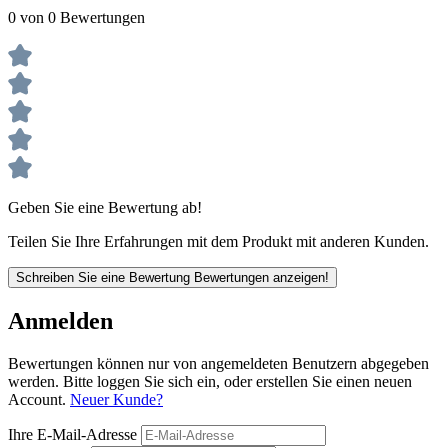
0 von 0 Bewertungen
Geben Sie eine Bewertung ab!
Teilen Sie Ihre Erfahrungen mit dem Produkt mit anderen Kunden.
Schreiben Sie eine Bewertung
Bewertungen anzeigen!
Anmelden
Bewertungen können nur von angemeldeten Benutzern abgegeben
werden. Bitte loggen Sie sich ein, oder erstellen Sie einen neuen
Account.
Neuer Kunde?
Ihre E-Mail-Adresse