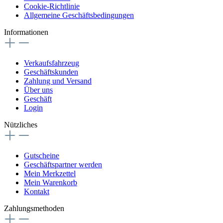
Cookie-Richtlinie
Allgemeine Geschäftsbedingungen
Informationen
Verkaufsfahrzeug
Geschäftskunden
Zahlung und Versand
Über uns
Geschäft
Login
Nützliches
Gutscheine
Geschäftspartner werden
Mein Merkzettel
Mein Warenkorb
Kontakt
Zahlungsmethoden