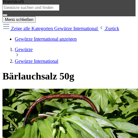
Warenkorb
Menü schließen
Zeige alle Kategorien
Gewürze International
Zurück
Gewürze International anzeigen
Gewürze
Gewürze International
Bärlauchsalz 50g