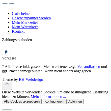
Gutscheine
Geschäftspartner werden
Mein Merkzettel
Mein Warenkorb
Kontakt
Zahlungsmethoden
Vorkasse
* Alle Preise inkl. gesetzl. Mehrwertsteuer zzgl.
Versandkosten
und
ggf. Nachnahmegebühren, wenn nicht anders angegeben.
Theme by
RH-Webdesign
Diese Website verwendet Cookies, um eine bestmögliche Erfahrung
bieten zu können.
Mehr Informationen ...
Alle Cookies akzeptieren
Konfigurieren
Ablehnen