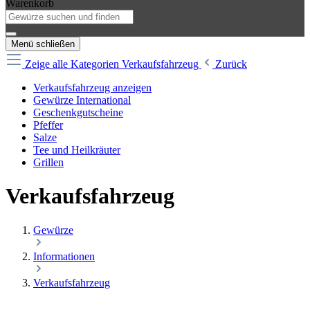
Warenkorb
Menü schließen
Zeige alle Kategorien
Verkaufsfahrzeug
Zurück
Verkaufsfahrzeug anzeigen
Gewürze International
Geschenkgutscheine
Pfeffer
Salze
Tee und Heilkräuter
Grillen
Verkaufsfahrzeug
Gewürze
Informationen
Verkaufsfahrzeug