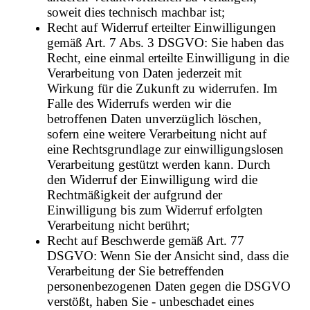
soweit dies technisch machbar ist;
Recht auf Widerruf erteilter Einwilligungen
gemäß Art. 7 Abs. 3 DSGVO: Sie haben das
Recht, eine einmal erteilte Einwilligung in die
Verarbeitung von Daten jederzeit mit
Wirkung für die Zukunft zu widerrufen. Im
Falle des Widerrufs werden wir die
betroffenen Daten unverzüglich löschen,
sofern eine weitere Verarbeitung nicht auf
eine Rechtsgrundlage zur einwilligungslosen
Verarbeitung gestützt werden kann. Durch
den Widerruf der Einwilligung wird die
Rechtmäßigkeit der aufgrund der
Einwilligung bis zum Widerruf erfolgten
Verarbeitung nicht berührt;
Recht auf Beschwerde gemäß Art. 77
DSGVO: Wenn Sie der Ansicht sind, dass die
Verarbeitung der Sie betreffenden
personenbezogenen Daten gegen die DSGVO
verstößt, haben Sie - unbeschadet eines