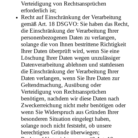
Verteidigung von Rechtsansprüchen
erforderlich ist;
Recht auf Einschränkung der Verarbeitung
gemäß Art. 18 DSGVO: Sie haben das Recht,
die Einschränkung der Verarbeitung Ihrer
personenbezogenen Daten zu verlangen,
solange die von Ihnen bestrittene Richtigkeit
Ihrer Daten überprüft wird, wenn Sie eine
Löschung Ihrer Daten wegen unzulässiger
Datenverarbeitung ablehnen und stattdessen
die Einschränkung der Verarbeitung Ihrer
Daten verlangen, wenn Sie Ihre Daten zur
Geltendmachung, Ausübung oder
Verteidigung von Rechtsansprüchen
benötigen, nachdem wir diese Daten nach
Zweckerreichung nicht mehr benötigen oder
wenn Sie Widerspruch aus Gründen Ihrer
besonderen Situation eingelegt haben,
solange noch nicht feststeht, ob unsere
berechtigten Gründe überwiegen;