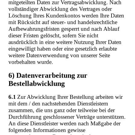
mitgeteilten Daten zur Vertragsabwicklung. Nach
vollständiger Abwicklung des Vertrages oder
Löschung Ihres Kundenkontos werden Ihre Daten
mit Rücksicht auf steuer- und handelsrechtliche
Aufbewahrungsfristen gesperrt und nach Ablauf
dieser Fristen gelöscht, sofern Sie nicht
ausdrücklich in eine weitere Nutzung Ihrer Daten
eingewilligt haben oder eine gesetzlich erlaubte
weitere Datenverwendung von unserer Seite
vorbehalten wurde.
6) Datenverarbeitung zur
Bestellabwicklung
6.1
Zur Abwicklung Ihrer Bestellung arbeiten wir
mit dem / den nachstehenden Dienstleistern
zusammen, die uns ganz oder teilweise bei der
Durchführung geschlossener Verträge unterstützen.
An diese Dienstleister werden nach Maßgabe der
folgenden Informationen gewisse