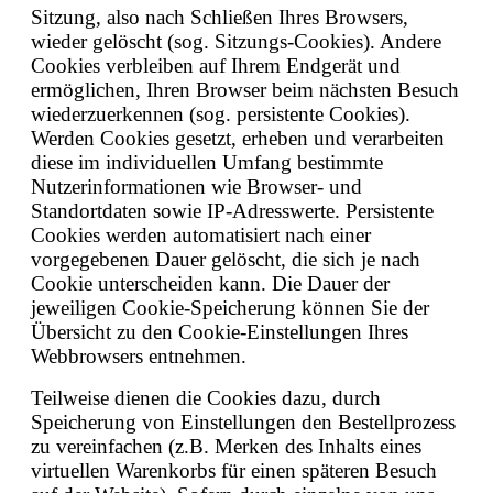
Sitzung, also nach Schließen Ihres Browsers,
wieder gelöscht (sog. Sitzungs-Cookies). Andere
Cookies verbleiben auf Ihrem Endgerät und
ermöglichen, Ihren Browser beim nächsten Besuch
wiederzuerkennen (sog. persistente Cookies).
Werden Cookies gesetzt, erheben und verarbeiten
diese im individuellen Umfang bestimmte
Nutzerinformationen wie Browser- und
Standortdaten sowie IP-Adresswerte. Persistente
Cookies werden automatisiert nach einer
vorgegebenen Dauer gelöscht, die sich je nach
Cookie unterscheiden kann. Die Dauer der
jeweiligen Cookie-Speicherung können Sie der
Übersicht zu den Cookie-Einstellungen Ihres
Webbrowsers entnehmen.
Teilweise dienen die Cookies dazu, durch
Speicherung von Einstellungen den Bestellprozess
zu vereinfachen (z.B. Merken des Inhalts eines
virtuellen Warenkorbs für einen späteren Besuch