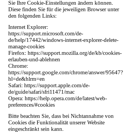
Sie Ihre Cookie-Einstellungen ändern können.
Diese finden Sie für die jeweiligen Browser unter
den folgenden Links:
Internet Explorer:
https://support.microsoft.com/de-
de/help/17442/windows-internet-explorer-delete-
manage-cookies
Firefox: https://support.mozilla.org/de/kb/cookies-
erlauben-und-ablehnen
Chrome:
https://support.google.com/chrome/answer/95647?
hl=de&hlrm=en
Safari: https://support.apple.com/de-
de/guide/safari/sfri11471/mac
Opera: https://help.opera.com/de/latest/web-
preferences/#cookies
Bitte beachten Sie, dass bei Nichtannahme von
Cookies die Funktionalität unserer Website
eingeschränkt sein kann.