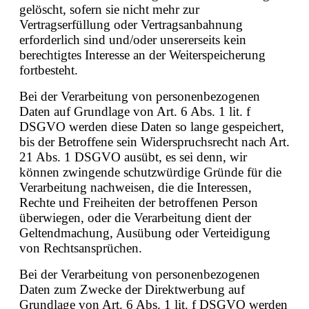
gelöscht, sofern sie nicht mehr zur
Vertragserfüllung oder Vertragsanbahnung
erforderlich sind und/oder unsererseits kein
berechtigtes Interesse an der Weiterspeicherung
fortbesteht.
Bei der Verarbeitung von personenbezogenen
Daten auf Grundlage von Art. 6 Abs. 1 lit. f
DSGVO werden diese Daten so lange gespeichert,
bis der Betroffene sein Widerspruchsrecht nach Art.
21 Abs. 1 DSGVO ausübt, es sei denn, wir
können zwingende schutzwürdige Gründe für die
Verarbeitung nachweisen, die die Interessen,
Rechte und Freiheiten der betroffenen Person
überwiegen, oder die Verarbeitung dient der
Geltendmachung, Ausübung oder Verteidigung
von Rechtsansprüchen.
Bei der Verarbeitung von personenbezogenen
Daten zum Zwecke der Direktwerbung auf
Grundlage von Art. 6 Abs. 1 lit. f DSGVO werden