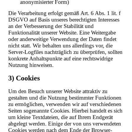
anonymisierter Form)
Die Verarbeitung erfolgt gemäß Art. 6 Abs. 1 lit. f
DSGVO auf Basis unseres berechtigten Interesses
an der Verbesserung der Stabilität und
Funktionalität unserer Website. Eine Weitergabe
oder anderweitige Verwendung der Daten findet
nicht statt. Wir behalten uns allerdings vor, die
Server-Logfiles nachträglich zu überprüfen, sollten
konkrete Anhaltspunkte auf eine rechtswidrige
Nutzung hinweisen.
3) Cookies
Um den Besuch unserer Website attraktiv zu
gestalten und die Nutzung bestimmter Funktionen
zu ermöglichen, verwenden wir auf verschiedenen
Seiten sogenannte Cookies. Hierbei handelt es sich
um kleine Textdateien, die auf Ihrem Endgerät
abgelegt werden. Einige der von uns verwendeten
Cookies werden nach dem Ende der Browser-