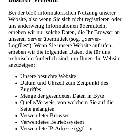
Bei der bloß informatorischen Nutzung unserer
Website, also wenn Sie sich nicht registrieren oder
uns anderweitig Informationen übermitteln,
erheben wir nur solche Daten, die Ihr Browser an
unseren Server übermittelt (sog. „Server-
Logfiles“). Wenn Sie unsere Website aufrufen,
erheben wir die folgenden Daten, die für uns
technisch erforderlich sind, um Ihnen die Website
anzuzeigen:
Unsere besuchte Website
Datum und Uhrzeit zum Zeitpunkt des
Zugriffes
Menge der gesendeten Daten in Byte
Quelle/Verweis, von welchem Sie auf die
Seite gelangten
Verwendeter Browser
Verwendetes Betriebssystem
Verwendete IP-Adresse (ggf.: in