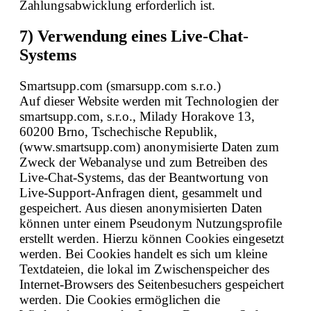
Zahlungsabwicklung erforderlich ist.
7) Verwendung eines Live-Chat-
Systems
Smartsupp.com (smarsupp.com s.r.o.)
Auf dieser Website werden mit Technologien der
smartsupp.com, s.r.o., Milady Horakove 13,
60200 Brno, Tschechische Republik,
(www.smartsupp.com) anonymisierte Daten zum
Zweck der Webanalyse und zum Betreiben des
Live-Chat-Systems, das der Beantwortung von
Live-Support-Anfragen dient, gesammelt und
gespeichert. Aus diesen anonymisierten Daten
können unter einem Pseudonym Nutzungsprofile
erstellt werden. Hierzu können Cookies eingesetzt
werden. Bei Cookies handelt es sich um kleine
Textdateien, die lokal im Zwischenspeicher des
Internet-Browsers des Seitenbesuchers gespeichert
werden. Die Cookies ermöglichen die