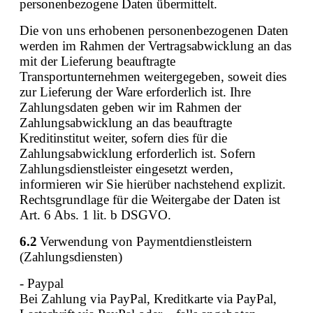
personenbezogene Daten übermittelt.
Die von uns erhobenen personenbezogenen Daten
werden im Rahmen der Vertragsabwicklung an das
mit der Lieferung beauftragte
Transportunternehmen weitergegeben, soweit dies
zur Lieferung der Ware erforderlich ist. Ihre
Zahlungsdaten geben wir im Rahmen der
Zahlungsabwicklung an das beauftragte
Kreditinstitut weiter, sofern dies für die
Zahlungsabwicklung erforderlich ist. Sofern
Zahlungsdienstleister eingesetzt werden,
informieren wir Sie hierüber nachstehend explizit.
Rechtsgrundlage für die Weitergabe der Daten ist
Art. 6 Abs. 1 lit. b DSGVO.
6.2
Verwendung von Paymentdienstleistern
(Zahlungsdiensten)
- Paypal
Bei Zahlung via PayPal, Kreditkarte via PayPal,