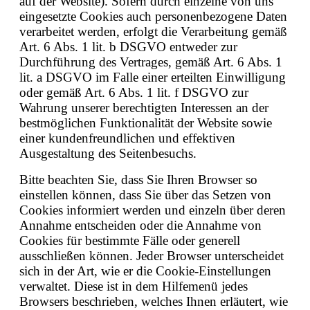
auf der Website). Sofern durch einzelne von uns
eingesetzte Cookies auch personenbezogene Daten
verarbeitet werden, erfolgt die Verarbeitung gemäß
Art. 6 Abs. 1 lit. b DSGVO entweder zur
Durchführung des Vertrages, gemäß Art. 6 Abs. 1
lit. a DSGVO im Falle einer erteilten Einwilligung
oder gemäß Art. 6 Abs. 1 lit. f DSGVO zur
Wahrung unserer berechtigten Interessen an der
bestmöglichen Funktionalität der Website sowie
einer kundenfreundlichen und effektiven
Ausgestaltung des Seitenbesuchs.
Bitte beachten Sie, dass Sie Ihren Browser so
einstellen können, dass Sie über das Setzen von
Cookies informiert werden und einzeln über deren
Annahme entscheiden oder die Annahme von
Cookies für bestimmte Fälle oder generell
ausschließen können. Jeder Browser unterscheidet
sich in der Art, wie er die Cookie-Einstellungen
verwaltet. Diese ist in dem Hilfemenü jedes
Browsers beschrieben, welches Ihnen erläutert, wie