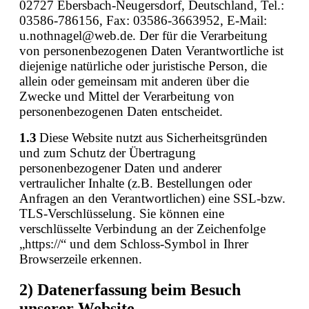
02727 Ebersbach-Neugersdorf, Deutschland, Tel.:
03586-786156, Fax: 03586-3663952, E-Mail:
u.nothnagel@web.de. Der für die Verarbeitung
von personenbezogenen Daten Verantwortliche ist
diejenige natürliche oder juristische Person, die
allein oder gemeinsam mit anderen über die
Zwecke und Mittel der Verarbeitung von
personenbezogenen Daten entscheidet.
1.3
Diese Website nutzt aus Sicherheitsgründen
und zum Schutz der Übertragung
personenbezogener Daten und anderer
vertraulicher Inhalte (z.B. Bestellungen oder
Anfragen an den Verantwortlichen) eine SSL-bzw.
TLS-Verschlüsselung. Sie können eine
verschlüsselte Verbindung an der Zeichenfolge
„https://“ und dem Schloss-Symbol in Ihrer
Browserzeile erkennen.
2) Datenerfassung beim Besuch
unserer Website