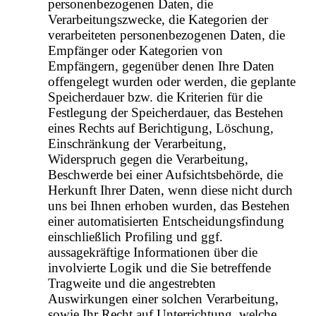
personenbezogenen Daten, die
Verarbeitungszwecke, die Kategorien der
verarbeiteten personenbezogenen Daten, die
Empfänger oder Kategorien von
Empfängern, gegenüber denen Ihre Daten
offengelegt wurden oder werden, die geplante
Speicherdauer bzw. die Kriterien für die
Festlegung der Speicherdauer, das Bestehen
eines Rechts auf Berichtigung, Löschung,
Einschränkung der Verarbeitung,
Widerspruch gegen die Verarbeitung,
Beschwerde bei einer Aufsichtsbehörde, die
Herkunft Ihrer Daten, wenn diese nicht durch
uns bei Ihnen erhoben wurden, das Bestehen
einer automatisierten Entscheidungsfindung
einschließlich Profiling und ggf.
aussagekräftige Informationen über die
involvierte Logik und die Sie betreffende
Tragweite und die angestrebten
Auswirkungen einer solchen Verarbeitung,
sowie Ihr Recht auf Unterrichtung, welche