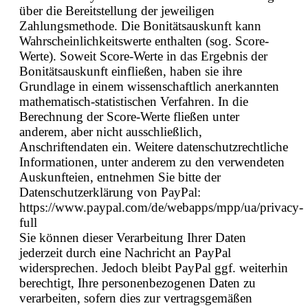
über die Bereitstellung der jeweiligen
Zahlungsmethode. Die Bonitätsauskunft kann
Wahrscheinlichkeitswerte enthalten (sog. Score-
Werte). Soweit Score-Werte in das Ergebnis der
Bonitätsauskunft einfließen, haben sie ihre
Grundlage in einem wissenschaftlich anerkannten
mathematisch-statistischen Verfahren. In die
Berechnung der Score-Werte fließen unter
anderem, aber nicht ausschließlich,
Anschriftendaten ein. Weitere datenschutzrechtliche
Informationen, unter anderem zu den verwendeten
Auskunfteien, entnehmen Sie bitte der
Datenschutzerklärung von PayPal:
https://www.paypal.com/de/webapps/mpp/ua/privacy-
full
Sie können dieser Verarbeitung Ihrer Daten
jederzeit durch eine Nachricht an PayPal
widersprechen. Jedoch bleibt PayPal ggf. weiterhin
berechtigt, Ihre personenbezogenen Daten zu
verarbeiten, sofern dies zur vertragsgemäßen