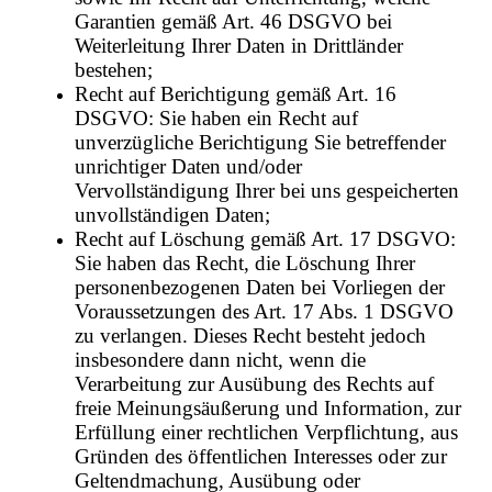
Garantien gemäß Art. 46 DSGVO bei
Weiterleitung Ihrer Daten in Drittländer
bestehen;
Recht auf Berichtigung gemäß Art. 16
DSGVO: Sie haben ein Recht auf
unverzügliche Berichtigung Sie betreffender
unrichtiger Daten und/oder
Vervollständigung Ihrer bei uns gespeicherten
unvollständigen Daten;
Recht auf Löschung gemäß Art. 17 DSGVO:
Sie haben das Recht, die Löschung Ihrer
personenbezogenen Daten bei Vorliegen der
Voraussetzungen des Art. 17 Abs. 1 DSGVO
zu verlangen. Dieses Recht besteht jedoch
insbesondere dann nicht, wenn die
Verarbeitung zur Ausübung des Rechts auf
freie Meinungsäußerung und Information, zur
Erfüllung einer rechtlichen Verpflichtung, aus
Gründen des öffentlichen Interesses oder zur
Geltendmachung, Ausübung oder