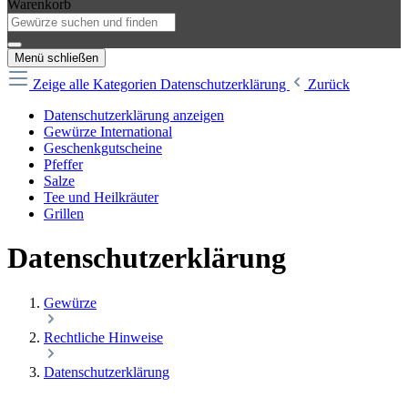
Warenkorb
Menü schließen
Zeige alle Kategorien
Datenschutzerklärung
Zurück
Datenschutzerklärung anzeigen
Gewürze International
Geschenkgutscheine
Pfeffer
Salze
Tee und Heilkräuter
Grillen
Datenschutzerklärung
Gewürze
Rechtliche Hinweise
Datenschutzerklärung