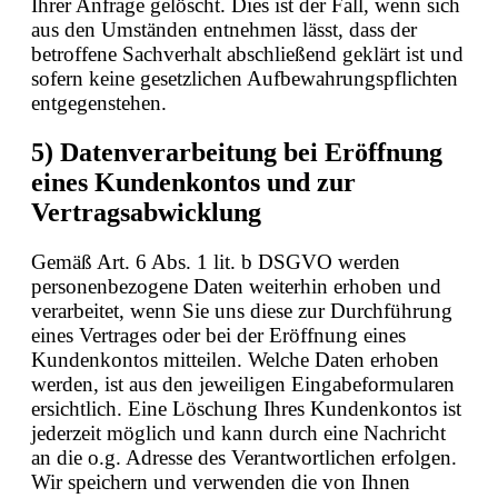
Ihrer Anfrage gelöscht. Dies ist der Fall, wenn sich
aus den Umständen entnehmen lässt, dass der
betroffene Sachverhalt abschließend geklärt ist und
sofern keine gesetzlichen Aufbewahrungspflichten
entgegenstehen.
5) Datenverarbeitung bei Eröffnung
eines Kundenkontos und zur
Vertragsabwicklung
Gemäß Art. 6 Abs. 1 lit. b DSGVO werden
personenbezogene Daten weiterhin erhoben und
verarbeitet, wenn Sie uns diese zur Durchführung
eines Vertrages oder bei der Eröffnung eines
Kundenkontos mitteilen. Welche Daten erhoben
werden, ist aus den jeweiligen Eingabeformularen
ersichtlich. Eine Löschung Ihres Kundenkontos ist
jederzeit möglich und kann durch eine Nachricht
an die o.g. Adresse des Verantwortlichen erfolgen.
Wir speichern und verwenden die von Ihnen