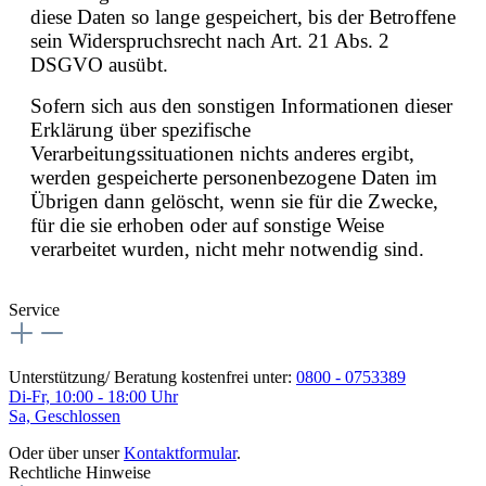
diese Daten so lange gespeichert, bis der Betroffene
sein Widerspruchsrecht nach Art. 21 Abs. 2
DSGVO ausübt.
Sofern sich aus den sonstigen Informationen dieser
Erklärung über spezifische
Verarbeitungssituationen nichts anderes ergibt,
werden gespeicherte personenbezogene Daten im
Übrigen dann gelöscht, wenn sie für die Zwecke,
für die sie erhoben oder auf sonstige Weise
verarbeitet wurden, nicht mehr notwendig sind.
Service
Unterstützung/ Beratung kostenfrei unter:
0800 - 0753389
Di-Fr, 10:00 - 18:00 Uhr
Sa, Geschlossen
Oder über unser
Kontaktformular
.
Rechtliche Hinweise