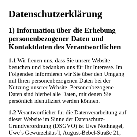
Datenschutzerklärung
1) Information über die Erhebung
personenbezogener Daten und
Kontaktdaten des Verantwortlichen
1.1
Wir freuen uns, dass Sie unsere Website
besuchen und bedanken uns für Ihr Interesse. Im
Folgenden informieren wir Sie über den Umgang
mit Ihren personenbezogenen Daten bei der
Nutzung unserer Website. Personenbezogene
Daten sind hierbei alle Daten, mit denen Sie
persönlich identifiziert werden können.
1.2
Verantwortlicher für die Datenverarbeitung auf
dieser Website im Sinne der Datenschutz-
Grundverordnung (DSGVO) ist Uwe Nothnagel,
Uwe`s Gewürzehäus`l, August-Bebel-Straße 21,