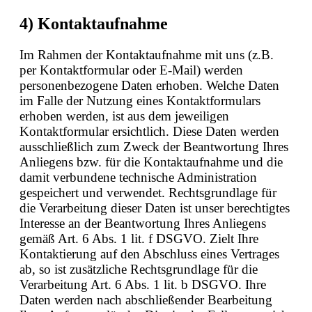
4) Kontaktaufnahme
Im Rahmen der Kontaktaufnahme mit uns (z.B.
per Kontaktformular oder E-Mail) werden
personenbezogene Daten erhoben. Welche Daten
im Falle der Nutzung eines Kontaktformulars
erhoben werden, ist aus dem jeweiligen
Kontaktformular ersichtlich. Diese Daten werden
ausschließlich zum Zweck der Beantwortung Ihres
Anliegens bzw. für die Kontaktaufnahme und die
damit verbundene technische Administration
gespeichert und verwendet. Rechtsgrundlage für
die Verarbeitung dieser Daten ist unser berechtigtes
Interesse an der Beantwortung Ihres Anliegens
gemäß Art. 6 Abs. 1 lit. f DSGVO. Zielt Ihre
Kontaktierung auf den Abschluss eines Vertrages
ab, so ist zusätzliche Rechtsgrundlage für die
Verarbeitung Art. 6 Abs. 1 lit. b DSGVO. Ihre
Daten werden nach abschließender Bearbeitung