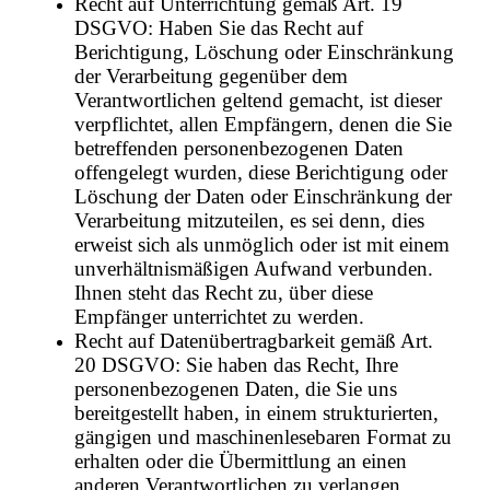
Recht auf Unterrichtung gemäß Art. 19
DSGVO: Haben Sie das Recht auf
Berichtigung, Löschung oder Einschränkung
der Verarbeitung gegenüber dem
Verantwortlichen geltend gemacht, ist dieser
verpflichtet, allen Empfängern, denen die Sie
betreffenden personenbezogenen Daten
offengelegt wurden, diese Berichtigung oder
Löschung der Daten oder Einschränkung der
Verarbeitung mitzuteilen, es sei denn, dies
erweist sich als unmöglich oder ist mit einem
unverhältnismäßigen Aufwand verbunden.
Ihnen steht das Recht zu, über diese
Empfänger unterrichtet zu werden.
Recht auf Datenübertragbarkeit gemäß Art.
20 DSGVO: Sie haben das Recht, Ihre
personenbezogenen Daten, die Sie uns
bereitgestellt haben, in einem strukturierten,
gängigen und maschinenlesebaren Format zu
erhalten oder die Übermittlung an einen
anderen Verantwortlichen zu verlangen,