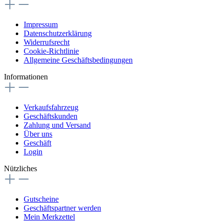
Impressum
Datenschutzerklärung
Widerrufsrecht
Cookie-Richtlinie
Allgemeine Geschäftsbedingungen
Informationen
Verkaufsfahrzeug
Geschäftskunden
Zahlung und Versand
Über uns
Geschäft
Login
Nützliches
Gutscheine
Geschäftspartner werden
Mein Merkzettel