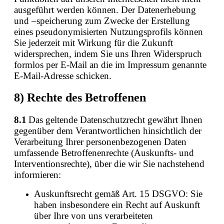
ausgeführt werden können. Der Datenerhebung
und –speicherung zum Zwecke der Erstellung
eines pseudonymisierten Nutzungsprofils können
Sie jederzeit mit Wirkung für die Zukunft
widersprechen, indem Sie uns Ihren Widerspruch
formlos per E-Mail an die im Impressum genannte
E-Mail-Adresse schicken.
8) Rechte des Betroffenen
8.1
Das geltende Datenschutzrecht gewährt Ihnen
gegenüber dem Verantwortlichen hinsichtlich der
Verarbeitung Ihrer personenbezogenen Daten
umfassende Betroffenenrechte (Auskunfts- und
Interventionsrechte), über die wir Sie nachstehend
informieren:
Auskunftsrecht gemäß Art. 15 DSGVO: Sie
haben insbesondere ein Recht auf Auskunft
über Ihre von uns verarbeiteten