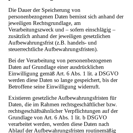
Die Dauer der Speicherung von
personenbezogenen Daten bemisst sich anhand der
jeweiligen Rechtsgrundlage, am
Verarbeitungszweck und – sofern einschlägig –
zusätzlich anhand der jeweiligen gesetzlichen
Aufbewahrungsfrist (z.B. handels- und
steuerrechtliche Aufbewahrungsfristen).
Bei der Verarbeitung von personenbezogenen
Daten auf Grundlage einer ausdrücklichen
Einwilligung gemäß Art. 6 Abs. 1 lit. a DSGVO
werden diese Daten so lange gespeichert, bis der
Betroffene seine Einwilligung widerruft.
Existieren gesetzliche Aufbewahrungsfristen für
Daten, die im Rahmen rechtsgeschäftlicher bzw.
rechtsgeschäftsähnlicher Verpflichtungen auf der
Grundlage von Art. 6 Abs. 1 lit. b DSGVO
verarbeitet werden, werden diese Daten nach
Ablauf der Aufbewahrungsfristen routinemäßig