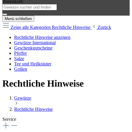
Warenkorb
Menü schließen
Zeige alle Kategorien
Rechtliche Hinweise
Zurück
Rechtliche Hinweise anzeigen
Gewürze International
Geschenkgutscheine
Pfeffer
Salze
Tee und Heilkräuter
Grillen
Rechtliche Hinweise
Gewürze
Rechtliche Hinweise
Service