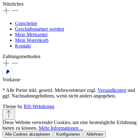
Nützliches
Gutscheine
Geschäftspartner werden
Mein Merkzettel
Mein Warenkorb
Kontakt
Zahlungsmethoden
Vorkasse
* Alle Preise inkl. gesetzl. Mehrwertsteuer zzgl.
Versandkosten
und
ggf. Nachnahmegebühren, wenn nicht anders angegeben.
Theme by
RH-Webdesign
Diese Website verwendet Cookies, um eine bestmögliche Erfahrung
bieten zu können.
Mehr Informationen ...
Alle Cookies akzeptieren
Konfigurieren
Ablehnen