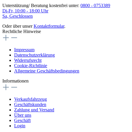
Unterstützung/ Beratung kostenfrei unter:
0800 - 0753389
Di-Fr, 10:00 - 18:00 Uhr
Sa, Geschlossen
Oder über unser
Kontaktformular
.
Rechtliche Hinweise
Impressum
Datenschutzerklärung
Widerrufsrecht
Cookie-Richtlinie
Allgemeine Geschäftsbedingungen
Informationen
Verkaufsfahrzeug
Geschäftskunden
Zahlung und Versand
Über uns
Geschäft
Login