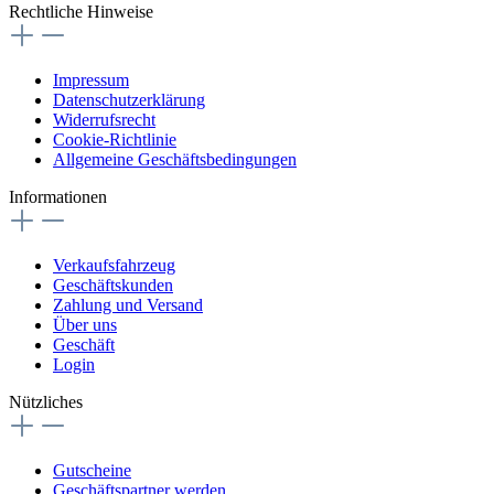
Rechtliche Hinweise
Impressum
Datenschutzerklärung
Widerrufsrecht
Cookie-Richtlinie
Allgemeine Geschäftsbedingungen
Informationen
Verkaufsfahrzeug
Geschäftskunden
Zahlung und Versand
Über uns
Geschäft
Login
Nützliches
Gutscheine
Geschäftspartner werden