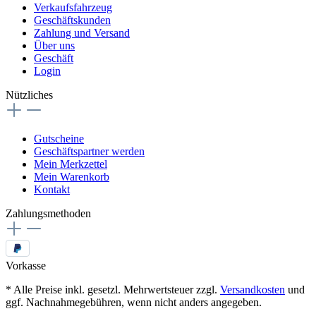
Verkaufsfahrzeug
Geschäftskunden
Zahlung und Versand
Über uns
Geschäft
Login
Nützliches
Gutscheine
Geschäftspartner werden
Mein Merkzettel
Mein Warenkorb
Kontakt
Zahlungsmethoden
Vorkasse
* Alle Preise inkl. gesetzl. Mehrwertsteuer zzgl.
Versandkosten
und
ggf. Nachnahmegebühren, wenn nicht anders angegeben.