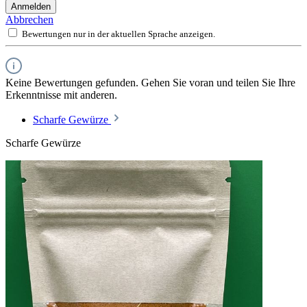
Anmelden
Abbrechen
Bewertungen nur in der aktuellen Sprache anzeigen.
Keine Bewertungen gefunden. Gehen Sie voran und teilen Sie Ihre
Erkenntnisse mit anderen.
Scharfe Gewürze
Scharfe Gewürze