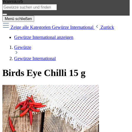
Warenkorb
Menü schließen
Zeige alle Kategorien
Gewürze International
Zurück
Gewürze International anzeigen
Gewürze
Gewürze International
Birds Eye Chilli 15 g