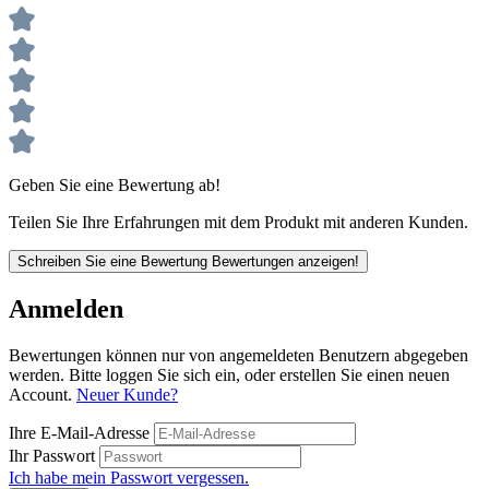
Geben Sie eine Bewertung ab!
Teilen Sie Ihre Erfahrungen mit dem Produkt mit anderen Kunden.
Schreiben Sie eine Bewertung
Bewertungen anzeigen!
Anmelden
Bewertungen können nur von angemeldeten Benutzern abgegeben
werden. Bitte loggen Sie sich ein, oder erstellen Sie einen neuen
Account.
Neuer Kunde?
Ihre E-Mail-Adresse
Ihr Passwort
Ich habe mein Passwort vergessen.