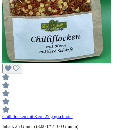
Chilliflocken mit Kern 25 g geschrotet
Inhalt:
25 Gramm
(8,00 €* / 100 Gramm)