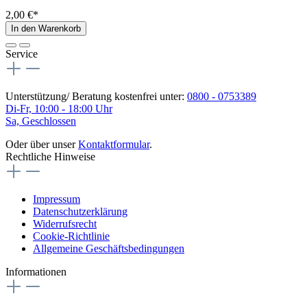
2,00 €*
In den Warenkorb
Service
Unterstützung/ Beratung kostenfrei unter:
0800 - 0753389
Di-Fr, 10:00 - 18:00 Uhr
Sa, Geschlossen
Oder über unser
Kontaktformular
.
Rechtliche Hinweise
Impressum
Datenschutzerklärung
Widerrufsrecht
Cookie-Richtlinie
Allgemeine Geschäftsbedingungen
Informationen