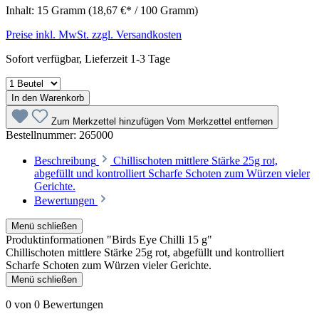
Inhalt:
15 Gramm
(18,67 €* / 100 Gramm)
Preise inkl. MwSt. zzgl. Versandkosten
Sofort verfügbar, Lieferzeit 1-3 Tage
In den Warenkorb
Zum Merkzettel hinzufügen
Vom Merkzettel entfernen
Bestellnummer:
265000
Beschreibung
Chillischoten mittlere Stärke 25g rot,
abgefüllt und kontrolliert Scharfe Schoten zum Würzen vieler
Gerichte.
Bewertungen
Menü schließen
Produktinformationen "Birds Eye Chilli 15 g"
Chillischoten mittlere Stärke 25g rot, abgefüllt und kontrolliert
Scharfe Schoten zum Würzen vieler Gerichte.
Menü schließen
0 von 0 Bewertungen