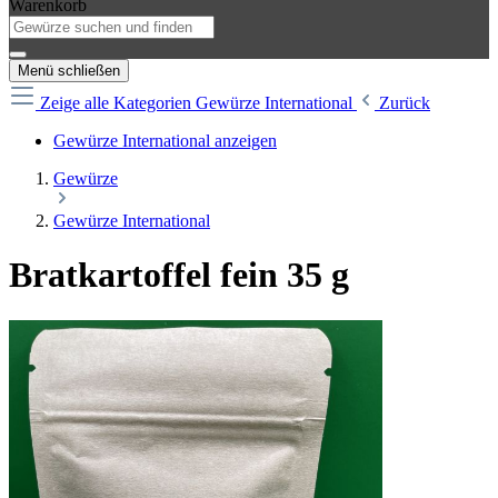
Warenkorb
Menü schließen
Zeige alle Kategorien
Gewürze International
Zurück
Gewürze International anzeigen
Gewürze
Gewürze International
Bratkartoffel fein 35 g