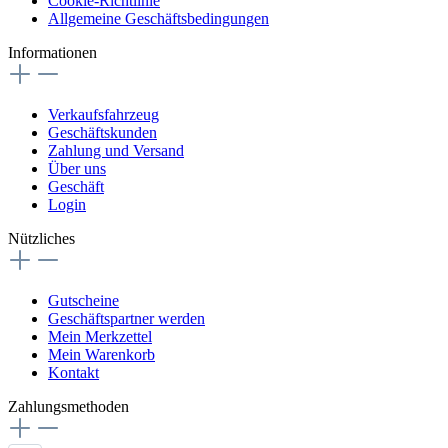
Cookie-Richtlinie
Allgemeine Geschäftsbedingungen
Informationen
Verkaufsfahrzeug
Geschäftskunden
Zahlung und Versand
Über uns
Geschäft
Login
Nützliches
Gutscheine
Geschäftspartner werden
Mein Merkzettel
Mein Warenkorb
Kontakt
Zahlungsmethoden