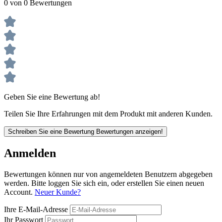
0 von 0 Bewertungen
Geben Sie eine Bewertung ab!
Teilen Sie Ihre Erfahrungen mit dem Produkt mit anderen Kunden.
Schreiben Sie eine Bewertung
Bewertungen anzeigen!
Anmelden
Bewertungen können nur von angemeldeten Benutzern abgegeben
werden. Bitte loggen Sie sich ein, oder erstellen Sie einen neuen
Account.
Neuer Kunde?
Ihre E-Mail-Adresse
Ihr Passwort