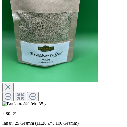
2,80 €*
Inhalt:
25 Gramm
(11,20 €* / 100 Gramm)