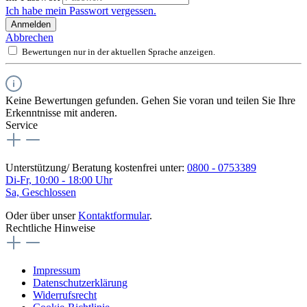
Ich habe mein Passwort vergessen.
Anmelden
Abbrechen
Bewertungen nur in der aktuellen Sprache anzeigen.
Keine Bewertungen gefunden. Gehen Sie voran und teilen Sie Ihre
Erkenntnisse mit anderen.
Service
Unterstützung/ Beratung kostenfrei unter:
0800 - 0753389
Di-Fr, 10:00 - 18:00 Uhr
Sa, Geschlossen
Oder über unser
Kontaktformular
.
Rechtliche Hinweise
Impressum
Datenschutzerklärung
Widerrufsrecht