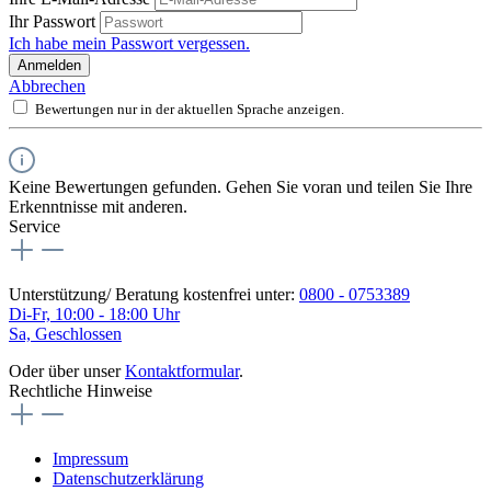
Ihr Passwort
Ich habe mein Passwort vergessen.
Anmelden
Abbrechen
Bewertungen nur in der aktuellen Sprache anzeigen.
Keine Bewertungen gefunden. Gehen Sie voran und teilen Sie Ihre
Erkenntnisse mit anderen.
Service
Unterstützung/ Beratung kostenfrei unter:
0800 - 0753389
Di-Fr, 10:00 - 18:00 Uhr
Sa, Geschlossen
Oder über unser
Kontaktformular
.
Rechtliche Hinweise
Impressum
Datenschutzerklärung