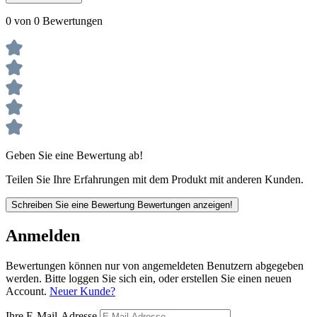
0 von 0 Bewertungen
Geben Sie eine Bewertung ab!
Teilen Sie Ihre Erfahrungen mit dem Produkt mit anderen Kunden.
Schreiben Sie eine Bewertung
Bewertungen anzeigen!
Anmelden
Bewertungen können nur von angemeldeten Benutzern abgegeben
werden. Bitte loggen Sie sich ein, oder erstellen Sie einen neuen
Account.
Neuer Kunde?
Ihre E-Mail-Adresse