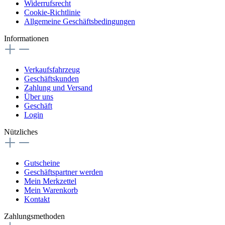
Widerrufsrecht
Cookie-Richtlinie
Allgemeine Geschäftsbedingungen
Informationen
Verkaufsfahrzeug
Geschäftskunden
Zahlung und Versand
Über uns
Geschäft
Login
Nützliches
Gutscheine
Geschäftspartner werden
Mein Merkzettel
Mein Warenkorb
Kontakt
Zahlungsmethoden