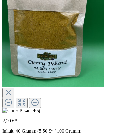
2,20 €*
Inhalt:
40 Gramm
(5,50 €* / 100 Gramm)