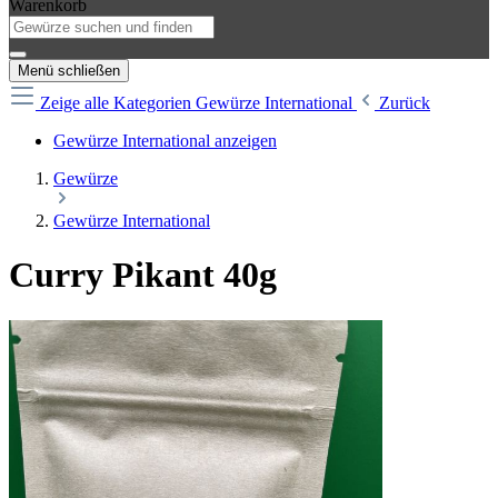
Warenkorb
Menü schließen
Zeige alle Kategorien
Gewürze International
Zurück
Gewürze International anzeigen
Gewürze
Gewürze International
Curry Pikant 40g