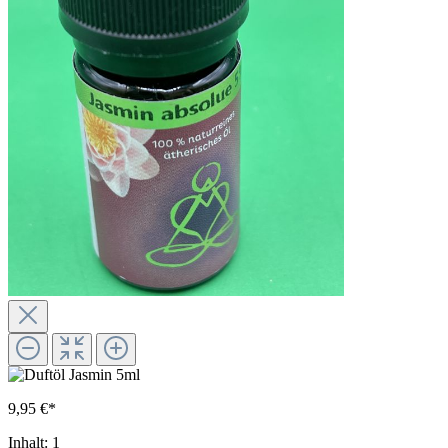
9,95 €*
Inhalt:
1