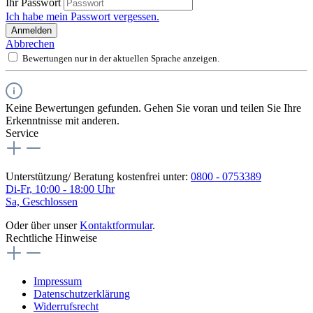
Ihr Passwort
Ich habe mein Passwort vergessen.
Anmelden
Abbrechen
Bewertungen nur in der aktuellen Sprache anzeigen.
Keine Bewertungen gefunden. Gehen Sie voran und teilen Sie Ihre
Erkenntnisse mit anderen.
Service
Unterstützung/ Beratung kostenfrei unter:
0800 - 0753389
Di-Fr, 10:00 - 18:00 Uhr
Sa, Geschlossen
Oder über unser
Kontaktformular
.
Rechtliche Hinweise
Impressum
Datenschutzerklärung
Widerrufsrecht