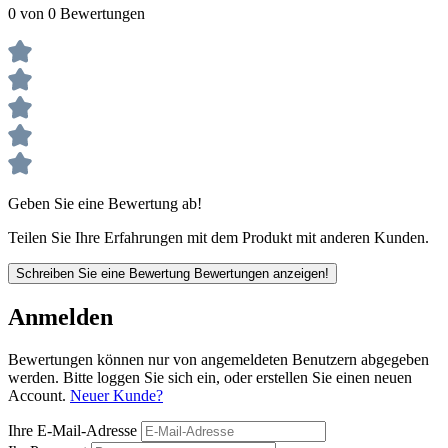
0 von 0 Bewertungen
Geben Sie eine Bewertung ab!
Teilen Sie Ihre Erfahrungen mit dem Produkt mit anderen Kunden.
Schreiben Sie eine Bewertung
Bewertungen anzeigen!
Anmelden
Bewertungen können nur von angemeldeten Benutzern abgegeben
werden. Bitte loggen Sie sich ein, oder erstellen Sie einen neuen
Account.
Neuer Kunde?
Ihre E-Mail-Adresse