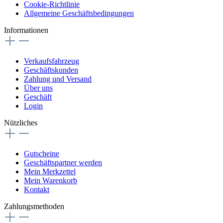
Cookie-Richtlinie
Allgemeine Geschäftsbedingungen
Informationen
Verkaufsfahrzeug
Geschäftskunden
Zahlung und Versand
Über uns
Geschäft
Login
Nützliches
Gutscheine
Geschäftspartner werden
Mein Merkzettel
Mein Warenkorb
Kontakt
Zahlungsmethoden