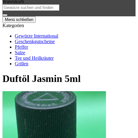
Warenkorb
Menü schließen
Kategorien
Gewürze International
Geschenkgutscheine
Pfeffer
Salze
Tee und Heilkräuter
Grillen
Duftöl Jasmin 5ml