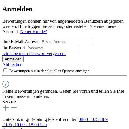
Anmelden
Bewertungen können nur von angemeldeten Benutzern abgegeben
werden. Bitte loggen Sie sich ein, oder erstellen Sie einen neuen
Account.
Neuer Kunde?
Ihre E-Mail-Adresse
Ihr Passwort
Ich habe mein Passwort vergessen.
Anmelden
Abbrechen
Bewertungen nur in der aktuellen Sprache anzeigen.
Keine Bewertungen gefunden. Gehen Sie voran und teilen Sie Ihre
Erkenntnisse mit anderen.
Service
Unterstützung/ Beratung kostenfrei unter:
0800 - 0753389
Di-Fr, 10:00 - 18:00 Uhr