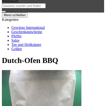
Warenkorb
Menü schließen
Kategorien
Gewürze International
Geschenkgutscheine
Pfeffer
Salze
Tee und Heilkräuter
Grillen
Dutch-Ofen BBQ