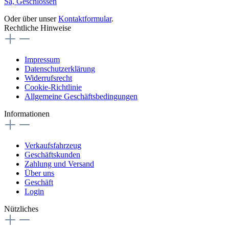
Sa, Geschlossen
Oder über unser
Kontaktformular
.
Rechtliche Hinweise
Impressum
Datenschutzerklärung
Widerrufsrecht
Cookie-Richtlinie
Allgemeine Geschäftsbedingungen
Informationen
Verkaufsfahrzeug
Geschäftskunden
Zahlung und Versand
Über uns
Geschäft
Login
Nützliches