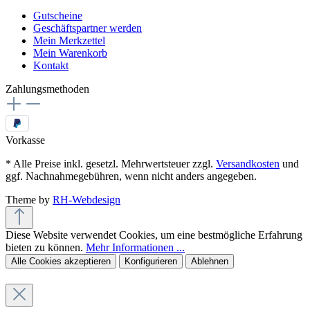
Gutscheine
Geschäftspartner werden
Mein Merkzettel
Mein Warenkorb
Kontakt
Zahlungsmethoden
Vorkasse
* Alle Preise inkl. gesetzl. Mehrwertsteuer zzgl.
Versandkosten
und
ggf. Nachnahmegebühren, wenn nicht anders angegeben.
Theme by
RH-Webdesign
Diese Website verwendet Cookies, um eine bestmögliche Erfahrung
bieten zu können.
Mehr Informationen ...
Alle Cookies akzeptieren
Konfigurieren
Ablehnen