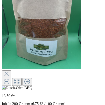
13,50 €*
Inhalt:
200 Gramm
(6,75 €* / 100 Gramm)