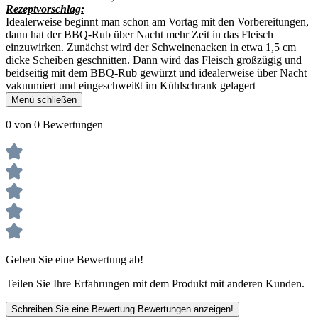
Rezeptvorschlag:
Idealerweise beginnt man schon am Vortag mit den Vorbereitungen,
dann hat der BBQ-Rub über Nacht mehr Zeit in das Fleisch
einzuwirken. Zunächst wird der Schweinenacken in etwa 1,5 cm
dicke Scheiben geschnitten. Dann wird das Fleisch großzügig und
beidseitig mit dem BBQ-Rub gewürzt und idealerweise über Nacht
vakuumiert und eingeschweißt im Kühlschrank gelagert
Menü schließen
0 von 0 Bewertungen
Geben Sie eine Bewertung ab!
Teilen Sie Ihre Erfahrungen mit dem Produkt mit anderen Kunden.
Schreiben Sie eine Bewertung
Bewertungen anzeigen!