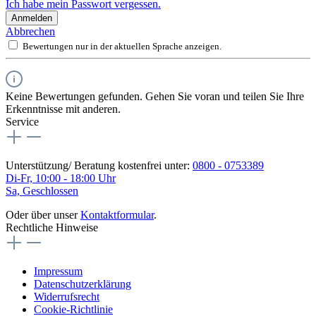
Ich habe mein Passwort vergessen.
Anmelden
Abbrechen
Bewertungen nur in der aktuellen Sprache anzeigen.
Keine Bewertungen gefunden. Gehen Sie voran und teilen Sie Ihre
Erkenntnisse mit anderen.
Service
Unterstützung/ Beratung kostenfrei unter:
0800 - 0753389
Di-Fr, 10:00 - 18:00 Uhr
Sa, Geschlossen
Oder über unser
Kontaktformular
.
Rechtliche Hinweise
Impressum
Datenschutzerklärung
Widerrufsrecht
Cookie-Richtlinie