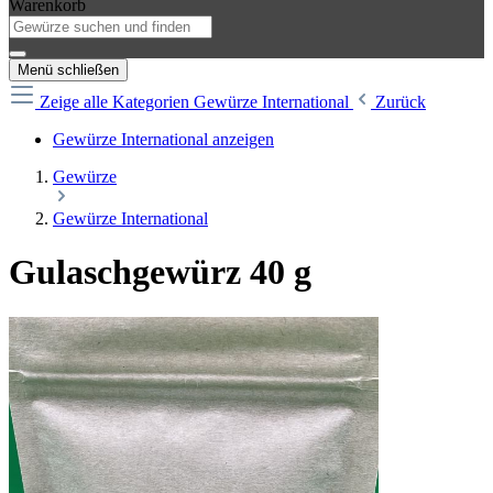
Warenkorb
Menü schließen
Zeige alle Kategorien
Gewürze International
Zurück
Gewürze International anzeigen
Gewürze
Gewürze International
Gulaschgewürz 40 g