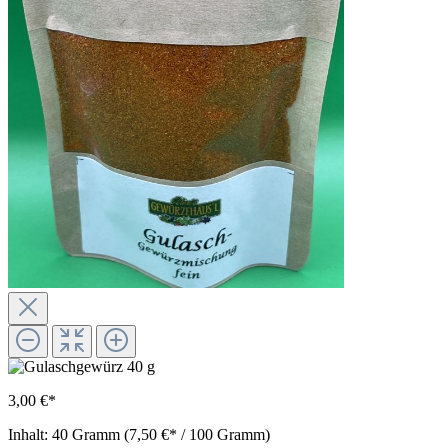
3,00 €*
Inhalt:
40 Gramm
(7,50 €* / 100 Gramm)