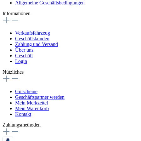
Allgemeine Geschäftsbedingungen
Informationen
Verkaufsfahrzeug
Geschäftskunden
Zahlung und Versand
Über uns
Geschäft
Login
Nützliches
Gutscheine
Geschäftspartner werden
Mein Merkzettel
Mein Warenkorb
Kontakt
Zahlungsmethoden