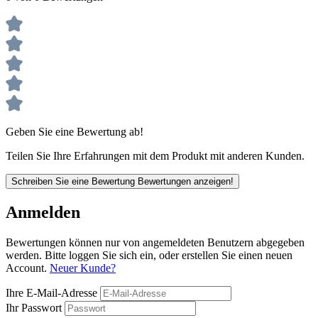
Geben Sie eine Bewertung ab!
Teilen Sie Ihre Erfahrungen mit dem Produkt mit anderen Kunden.
Schreiben Sie eine Bewertung
Bewertungen anzeigen!
Anmelden
Bewertungen können nur von angemeldeten Benutzern abgegeben
werden. Bitte loggen Sie sich ein, oder erstellen Sie einen neuen
Account.
Neuer Kunde?
Ihre E-Mail-Adresse
Ihr Passwort