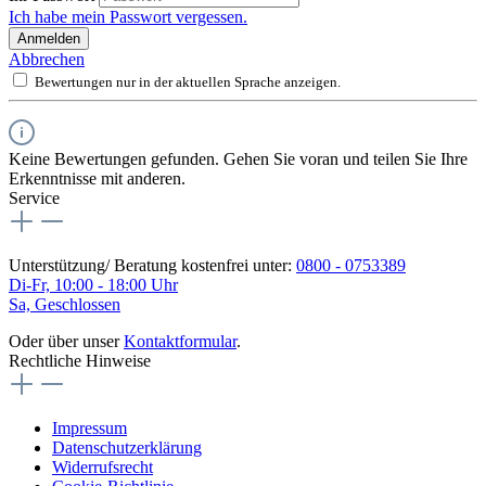
Ich habe mein Passwort vergessen.
Anmelden
Abbrechen
Bewertungen nur in der aktuellen Sprache anzeigen.
Keine Bewertungen gefunden. Gehen Sie voran und teilen Sie Ihre
Erkenntnisse mit anderen.
Service
Unterstützung/ Beratung kostenfrei unter:
0800 - 0753389
Di-Fr, 10:00 - 18:00 Uhr
Sa, Geschlossen
Oder über unser
Kontaktformular
.
Rechtliche Hinweise
Impressum
Datenschutzerklärung
Widerrufsrecht