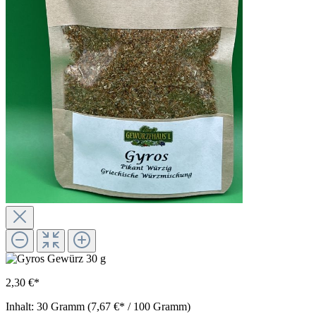
2,30 €*
Inhalt:
30 Gramm
(7,67 €* / 100 Gramm)