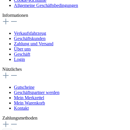
Cookie-Richtlinie
Allgemeine Geschäftsbedingungen
Informationen
Verkaufsfahrzeug
Geschäftskunden
Zahlung und Versand
Über uns
Geschäft
Login
Nützliches
Gutscheine
Geschäftspartner werden
Mein Merkzettel
Mein Warenkorb
Kontakt
Zahlungsmethoden