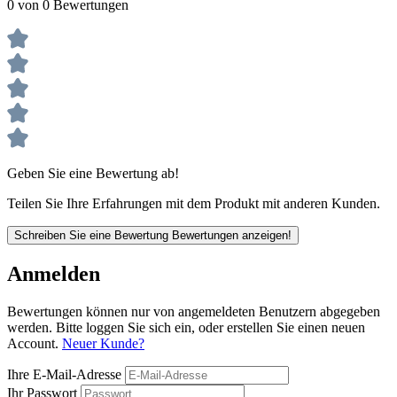
0 von 0 Bewertungen
Geben Sie eine Bewertung ab!
Teilen Sie Ihre Erfahrungen mit dem Produkt mit anderen Kunden.
Schreiben Sie eine Bewertung
Bewertungen anzeigen!
Anmelden
Bewertungen können nur von angemeldeten Benutzern abgegeben
werden. Bitte loggen Sie sich ein, oder erstellen Sie einen neuen
Account.
Neuer Kunde?
Ihre E-Mail-Adresse
Ihr Passwort