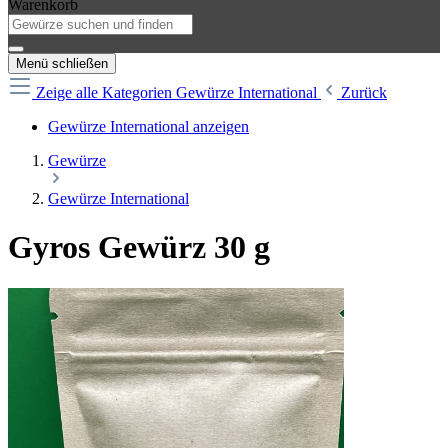
Warenkorb
Menü schließen
Zeige alle Kategorien
Gewürze International
Zurück
Gewürze International anzeigen
Gewürze
Gewürze International
Gyros Gewürz 30 g