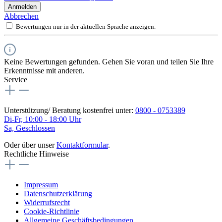
Anmelden
Abbrechen
Bewertungen nur in der aktuellen Sprache anzeigen.
Keine Bewertungen gefunden. Gehen Sie voran und teilen Sie Ihre
Erkenntnisse mit anderen.
Service
Unterstützung/ Beratung kostenfrei unter:
0800 - 0753389
Di-Fr, 10:00 - 18:00 Uhr
Sa, Geschlossen
Oder über unser
Kontaktformular
.
Rechtliche Hinweise
Impressum
Datenschutzerklärung
Widerrufsrecht
Cookie-Richtlinie
Allgemeine Geschäftsbedingungen