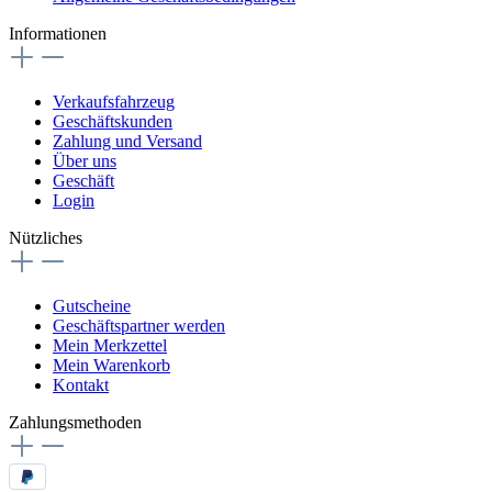
Informationen
Verkaufsfahrzeug
Geschäftskunden
Zahlung und Versand
Über uns
Geschäft
Login
Nützliches
Gutscheine
Geschäftspartner werden
Mein Merkzettel
Mein Warenkorb
Kontakt
Zahlungsmethoden