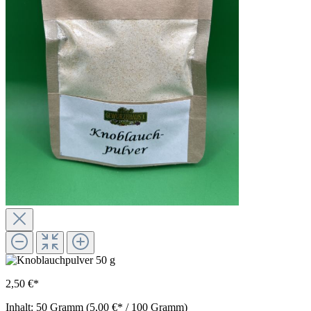
2,50 €*
Inhalt:
50 Gramm
(5,00 €* / 100 Gramm)