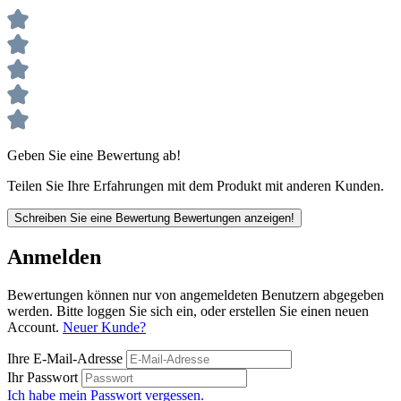
Geben Sie eine Bewertung ab!
Teilen Sie Ihre Erfahrungen mit dem Produkt mit anderen Kunden.
Schreiben Sie eine Bewertung
Bewertungen anzeigen!
Anmelden
Bewertungen können nur von angemeldeten Benutzern abgegeben
werden. Bitte loggen Sie sich ein, oder erstellen Sie einen neuen
Account.
Neuer Kunde?
Ihre E-Mail-Adresse
Ihr Passwort
Ich habe mein Passwort vergessen.