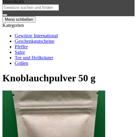
Warenkorb
Menü schließen
Kategorien
Gewürze International
Geschenkgutscheine
Pfeffer
Salze
Tee und Heilkräuter
Grillen
Knoblauchpulver 50 g