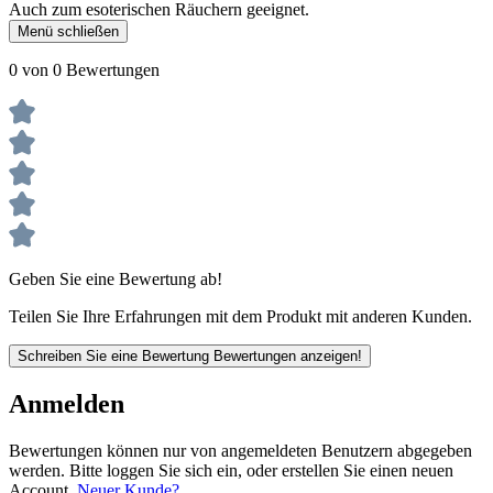
Auch zum esoterischen Räuchern geeignet.
Menü schließen
0 von 0 Bewertungen
Geben Sie eine Bewertung ab!
Teilen Sie Ihre Erfahrungen mit dem Produkt mit anderen Kunden.
Schreiben Sie eine Bewertung
Bewertungen anzeigen!
Anmelden
Bewertungen können nur von angemeldeten Benutzern abgegeben
werden. Bitte loggen Sie sich ein, oder erstellen Sie einen neuen
Account.
Neuer Kunde?