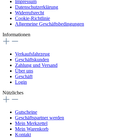
Impressum
Datenschutzerklärung
Widerrufsrecht
Cookie-Richtlinie
Allgemeine Geschäftsbedingungen
Informationen
Verkaufsfahrzeug
Geschäftskunden
Zahlung und Versand
Über uns
Geschäft
Login
Nützliches
Gutscheine
Geschäftspartner werden
Mein Merkzettel
Mein Warenkorb
Kontakt