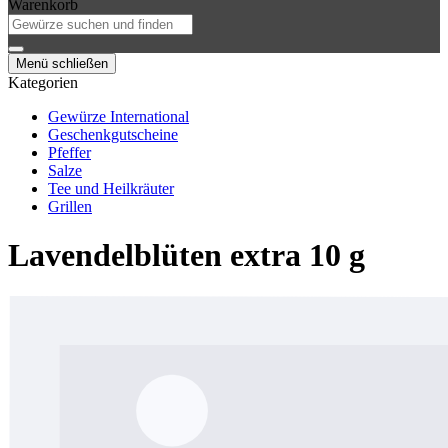
Warenkorb
Menü schließen
Kategorien
Gewürze International
Geschenkgutscheine
Pfeffer
Salze
Tee und Heilkräuter
Grillen
Lavendelblüten extra 10 g