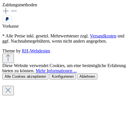
Zahlungsmethoden
Vorkasse
* Alle Preise inkl. gesetzl. Mehrwertsteuer zzgl.
Versandkosten
und
ggf. Nachnahmegebühren, wenn nicht anders angegeben.
Theme by
RH-Webdesign
Diese Website verwendet Cookies, um eine bestmögliche Erfahrung
bieten zu können.
Mehr Informationen ...
Alle Cookies akzeptieren
Konfigurieren
Ablehnen