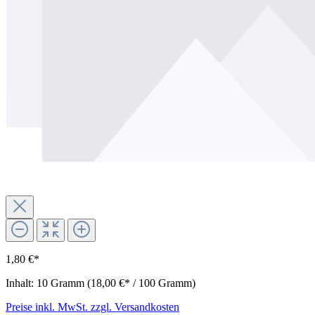
1,80 €*
Inhalt:
10 Gramm
(18,00 €* / 100 Gramm)
Preise inkl. MwSt. zzgl. Versandkosten