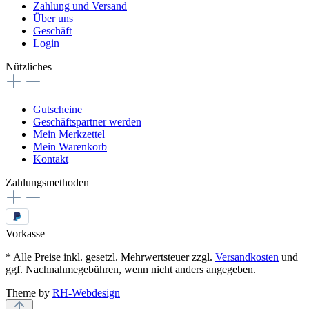
Zahlung und Versand
Über uns
Geschäft
Login
Nützliches
Gutscheine
Geschäftspartner werden
Mein Merkzettel
Mein Warenkorb
Kontakt
Zahlungsmethoden
Vorkasse
* Alle Preise inkl. gesetzl. Mehrwertsteuer zzgl.
Versandkosten
und
ggf. Nachnahmegebühren, wenn nicht anders angegeben.
Theme by
RH-Webdesign