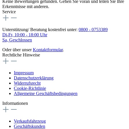
Keine Bewertungen gefunden. Gehen Sie voran und teilen Sie Ihre
Erkenntnisse mit anderen.
Service
Unterstützung/ Beratung kostenfrei unter:
0800 - 0753389
Di-Fr, 10:00 - 18:00 Uhr
Sa, Geschlossen
Oder über unser
Kontaktformular
.
Rechtliche Hinweise
Impressum
Datenschutzerklärung
Widerrufsrecht
Cookie-Richtlinie
Allgemeine Geschäftsbedingungen
Informationen
Verkaufsfahrzeug
Geschäftskunden