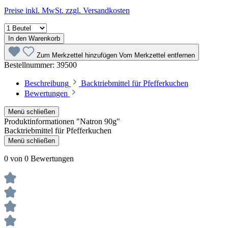
Preise inkl. MwSt. zzgl. Versandkosten
In den Warenkorb
Zum Merkzettel hinzufügen
Vom Merkzettel entfernen
Bestellnummer:
39500
Beschreibung
Backtriebmittel für Pfefferkuchen
Bewertungen
Menü schließen
Produktinformationen "Natron 90g"
Backtriebmittel für Pfefferkuchen
Menü schließen
0 von 0 Bewertungen