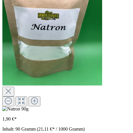
1,90 €*
Inhalt:
90 Gramm
(21,11 €* / 1000 Gramm)