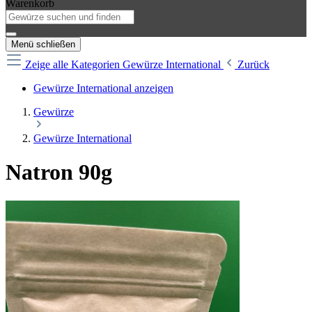
Warenkorb
Menü schließen
Zeige alle Kategorien
Gewürze International
Zurück
Gewürze International anzeigen
Gewürze
Gewürze International
Natron 90g