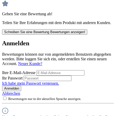
Geben Sie eine Bewertung ab!
Teilen Sie Ihre Erfahrungen mit dem Produkt mit anderen Kunden.
Schreiben Sie eine Bewertung
Bewertungen anzeigen!
Anmelden
Bewertungen können nur von angemeldeten Benutzern abgegeben
werden. Bitte loggen Sie sich ein, oder erstellen Sie einen neuen
Account.
Neuer Kunde?
Ihre E-Mail-Adresse
Ihr Passwort
Ich habe mein Passwort vergessen.
Anmelden
Abbrechen
Bewertungen nur in der aktuellen Sprache anzeigen.