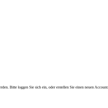
n. Bitte loggen Sie sich ein, oder erstellen Sie einen neuen Account