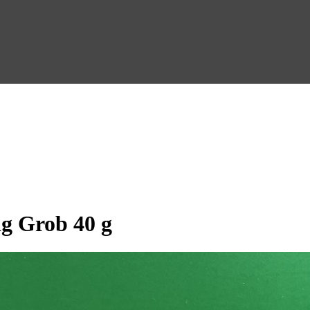
g Grob 40 g