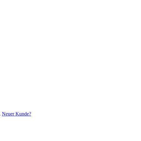
.
Neuer Kunde?