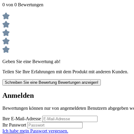
0 von 0 Bewertungen
Geben Sie eine Bewertung ab!
Teilen Sie Ihre Erfahrungen mit dem Produkt mit anderen Kunden.
Schreiben Sie eine Bewertung
Bewertungen anzeigen!
Anmelden
Bewertungen können nur von angemeldeten Benutzern abgegeben werde
Ihre E-Mail-Adresse
Ihr Passwort
Ich habe mein Passwort vergessen.