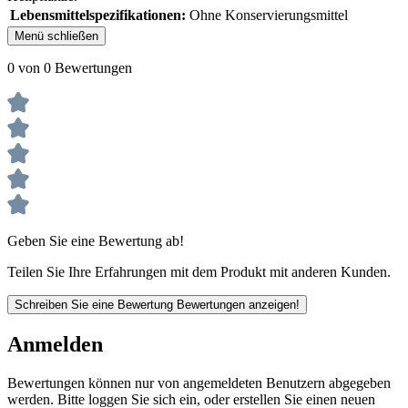
Lebensmittelspezifikationen:
Ohne Konservierungsmittel
Menü schließen
0 von 0 Bewertungen
Geben Sie eine Bewertung ab!
Teilen Sie Ihre Erfahrungen mit dem Produkt mit anderen Kunden.
Schreiben Sie eine Bewertung
Bewertungen anzeigen!
Anmelden
Bewertungen können nur von angemeldeten Benutzern abgegeben
werden. Bitte loggen Sie sich ein, oder erstellen Sie einen neuen