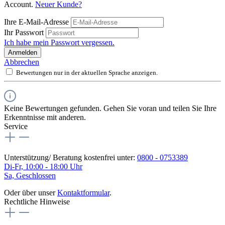
Account.
Neuer Kunde?
Ihre E-Mail-Adresse
Ihr Passwort
Ich habe mein Passwort vergessen.
Anmelden
Abbrechen
Bewertungen nur in der aktuellen Sprache anzeigen.
Keine Bewertungen gefunden. Gehen Sie voran und teilen Sie Ihre
Erkenntnisse mit anderen.
Service
Unterstützung/ Beratung kostenfrei unter:
0800 - 0753389
Di-Fr, 10:00 - 18:00 Uhr
Sa, Geschlossen
Oder über unser
Kontaktformular
.
Rechtliche Hinweise