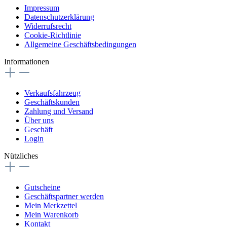
Impressum
Datenschutzerklärung
Widerrufsrecht
Cookie-Richtlinie
Allgemeine Geschäftsbedingungen
Informationen
Verkaufsfahrzeug
Geschäftskunden
Zahlung und Versand
Über uns
Geschäft
Login
Nützliches
Gutscheine
Geschäftspartner werden
Mein Merkzettel
Mein Warenkorb
Kontakt