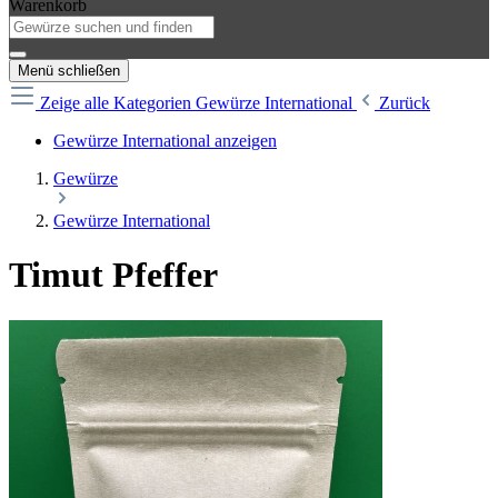
Warenkorb
Menü schließen
Zeige alle Kategorien
Gewürze International
Zurück
Gewürze International anzeigen
Gewürze
Gewürze International
Timut Pfeffer