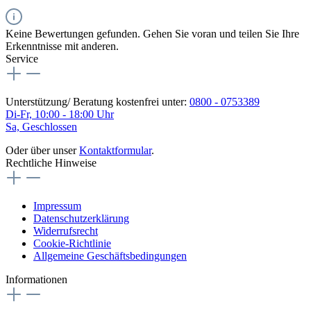
Keine Bewertungen gefunden. Gehen Sie voran und teilen Sie Ihre
Erkenntnisse mit anderen.
Service
Unterstützung/ Beratung kostenfrei unter:
0800 - 0753389
Di-Fr, 10:00 - 18:00 Uhr
Sa, Geschlossen
Oder über unser
Kontaktformular
.
Rechtliche Hinweise
Impressum
Datenschutzerklärung
Widerrufsrecht
Cookie-Richtlinie
Allgemeine Geschäftsbedingungen
Informationen