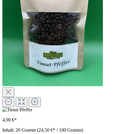
4,90 €*
Inhalt:
20 Gramm
(24,50 €* / 100 Gramm)