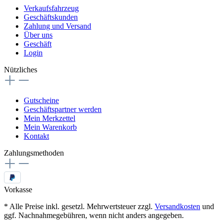
Verkaufsfahrzeug
Geschäftskunden
Zahlung und Versand
Über uns
Geschäft
Login
Nützliches
Gutscheine
Geschäftspartner werden
Mein Merkzettel
Mein Warenkorb
Kontakt
Zahlungsmethoden
Vorkasse
* Alle Preise inkl. gesetzl. Mehrwertsteuer zzgl.
Versandkosten
und
ggf. Nachnahmegebühren, wenn nicht anders angegeben.