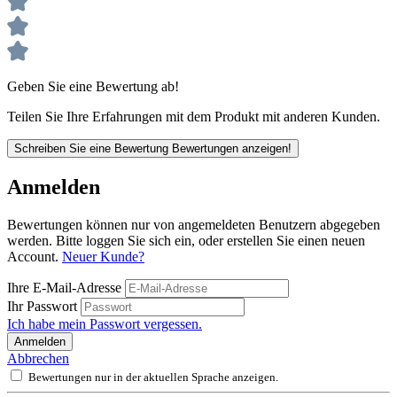
Geben Sie eine Bewertung ab!
Teilen Sie Ihre Erfahrungen mit dem Produkt mit anderen Kunden.
Schreiben Sie eine Bewertung
Bewertungen anzeigen!
Anmelden
Bewertungen können nur von angemeldeten Benutzern abgegeben
werden. Bitte loggen Sie sich ein, oder erstellen Sie einen neuen
Account.
Neuer Kunde?
Ihre E-Mail-Adresse
Ihr Passwort
Ich habe mein Passwort vergessen.
Anmelden
Abbrechen
Bewertungen nur in der aktuellen Sprache anzeigen.