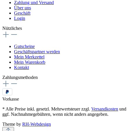
Zahlung und Versand
Über uns
Geschäft
Login
Nützliches
Gutscheine
Geschäftspartner werden
Mein Merkzettel
Mein Warenkorb
Kontakt
Zahlungsmethoden
Vorkasse
* Alle Preise inkl. gesetzl. Mehrwertsteuer zzgl.
Versandkosten
und
ggf. Nachnahmegebühren, wenn nicht anders angegeben.
Theme by
RH-Webdesign