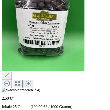
2,50 €*
Inhalt:
25 Gramm
(100,00 €* / 1000 Gramm)