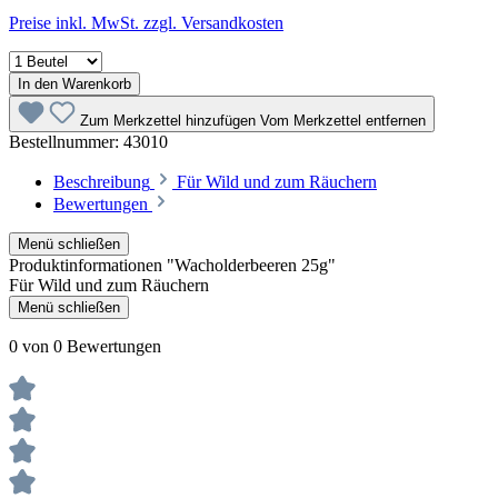
Preise inkl. MwSt. zzgl. Versandkosten
In den Warenkorb
Zum Merkzettel hinzufügen
Vom Merkzettel entfernen
Bestellnummer:
43010
Beschreibung
Für Wild und zum Räuchern
Bewertungen
Menü schließen
Produktinformationen "Wacholderbeeren 25g"
Für Wild und zum Räuchern
Menü schließen
0 von 0 Bewertungen