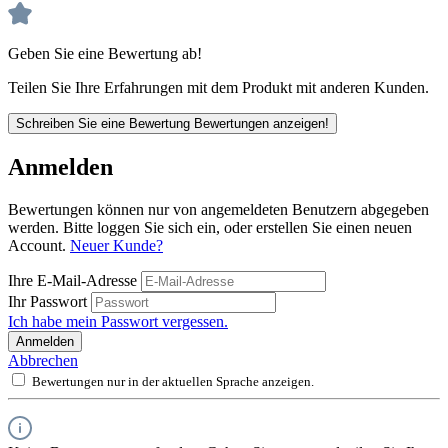
Geben Sie eine Bewertung ab!
Teilen Sie Ihre Erfahrungen mit dem Produkt mit anderen Kunden.
Schreiben Sie eine Bewertung
Bewertungen anzeigen!
Anmelden
Bewertungen können nur von angemeldeten Benutzern abgegeben
werden. Bitte loggen Sie sich ein, oder erstellen Sie einen neuen
Account.
Neuer Kunde?
Ihre E-Mail-Adresse
Ihr Passwort
Ich habe mein Passwort vergessen.
Anmelden
Abbrechen
Bewertungen nur in der aktuellen Sprache anzeigen.