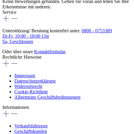
Keine Bewertungen gefunden. Gehen Sie voran und teilen Sie Ihre
Erkenntnisse mit anderen.
Service
Unterstützung/ Beratung kostenfrei unter:
0800 - 0753389
Di-Fr, 10:00 - 18:00 Uhr
Sa, Geschlossen
Oder über unser
Kontaktformular
.
Rechtliche Hinweise
Impressum
Datenschutzerklärung
Widerrufsrecht
Cookie-Richtlinie
Allgemeine Geschäftsbedingungen
Informationen
Verkaufsfahrzeug
Geschäftskunden