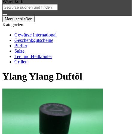
Warenkorb
Menü schließen
Kategorien
Gewürze International
Geschenkgutscheine
Pfeffer
Salze
Tee und Heilkräuter
Grillen
Ylang Ylang Duftöl