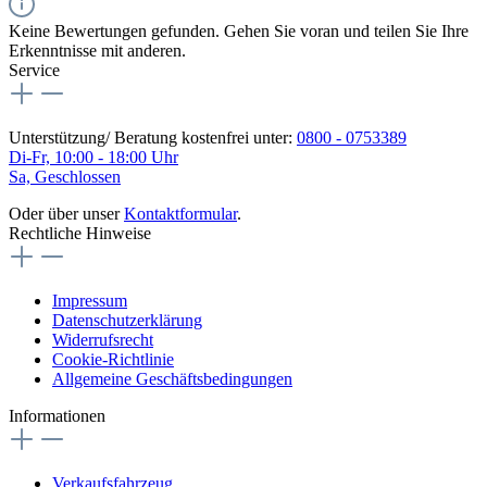
Keine Bewertungen gefunden. Gehen Sie voran und teilen Sie Ihre
Erkenntnisse mit anderen.
Service
Unterstützung/ Beratung kostenfrei unter:
0800 - 0753389
Di-Fr, 10:00 - 18:00 Uhr
Sa, Geschlossen
Oder über unser
Kontaktformular
.
Rechtliche Hinweise
Impressum
Datenschutzerklärung
Widerrufsrecht
Cookie-Richtlinie
Allgemeine Geschäftsbedingungen
Informationen
Verkaufsfahrzeug