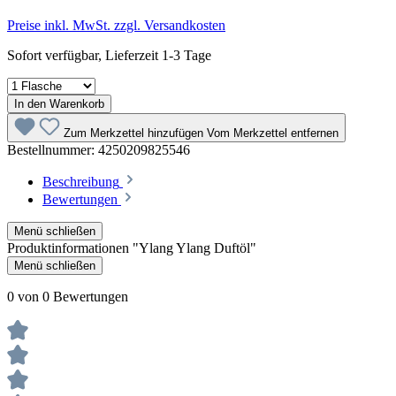
Preise inkl. MwSt. zzgl. Versandkosten
Sofort verfügbar, Lieferzeit 1-3 Tage
In den Warenkorb
Zum Merkzettel hinzufügen
Vom Merkzettel entfernen
Bestellnummer:
4250209825546
Beschreibung
Bewertungen
Menü schließen
Produktinformationen "Ylang Ylang Duftöl"
Menü schließen
0 von 0 Bewertungen