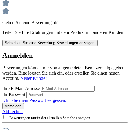
Geben Sie eine Bewertung ab!
Teilen Sie Ihre Erfahrungen mit dem Produkt mit anderen Kunden.
Schreiben Sie eine Bewertung
Bewertungen anzeigen!
Anmelden
Bewertungen können nur von angemeldeten Benutzern abgegeben
werden. Bitte loggen Sie sich ein, oder erstellen Sie einen neuen
Account.
Neuer Kunde?
Ihre E-Mail-Adresse
Ihr Passwort
Ich habe mein Passwort vergessen.
Anmelden
Abbrechen
Bewertungen nur in der aktuellen Sprache anzeigen.