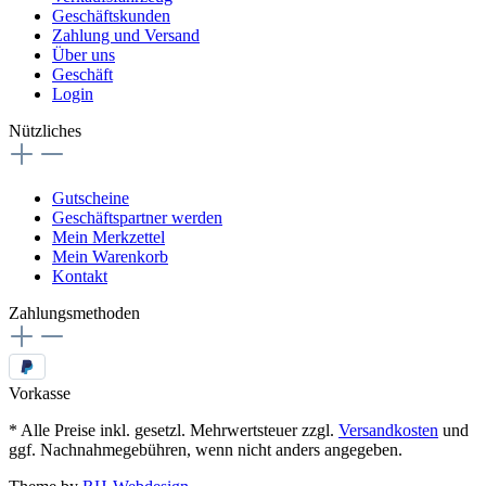
Geschäftskunden
Zahlung und Versand
Über uns
Geschäft
Login
Nützliches
Gutscheine
Geschäftspartner werden
Mein Merkzettel
Mein Warenkorb
Kontakt
Zahlungsmethoden
Vorkasse
* Alle Preise inkl. gesetzl. Mehrwertsteuer zzgl.
Versandkosten
und
ggf. Nachnahmegebühren, wenn nicht anders angegeben.