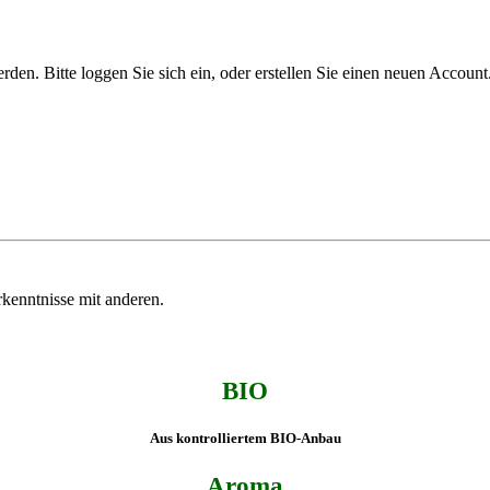
n. Bitte loggen Sie sich ein, oder erstellen Sie einen neuen Account
kenntnisse mit anderen.
BIO
Aus kontrolliertem BIO-Anbau
Aroma