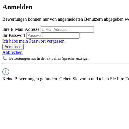
Anmelden
Bewertungen können nur von angemeldeten Benutzern abgegeben werde
Ihre E-Mail-Adresse
Ihr Passwort
Ich habe mein Passwort vergessen.
Anmelden
Abbrechen
Bewertungen nur in der aktuellen Sprache anzeigen.
Keine Bewertungen gefunden. Gehen Sie voran und teilen Sie Ihre Er