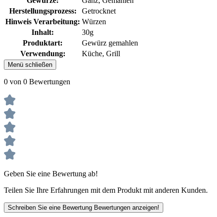
Gewürze:
Ganz
, Gemahlen
Herstellungsprozess:
Getrocknet
Hinweis Verarbeitung:
Würzen
Inhalt:
30g
Produktart:
Gewürz gemahlen
Verwendung:
Küche, Grill
Menü schließen
0 von 0 Bewertungen
Geben Sie eine Bewertung ab!
Teilen Sie Ihre Erfahrungen mit dem Produkt mit anderen Kunden.
Schreiben Sie eine Bewertung
Bewertungen anzeigen!