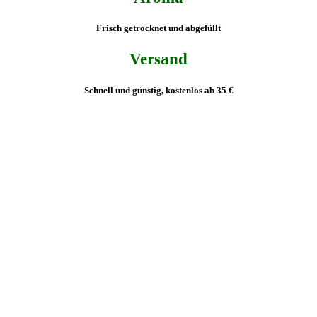
Frisch getrocknet und abgefüllt
Versand
Schnell und günstig, kostenlos ab 35 €