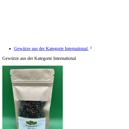
Gewürze aus der Kategorie International
Gewürze aus der Kategorie International