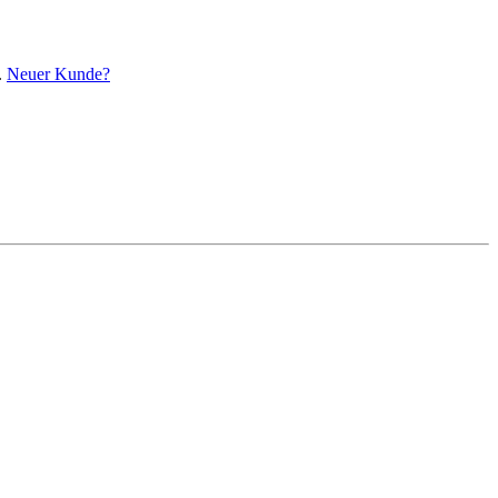
.
Neuer Kunde?