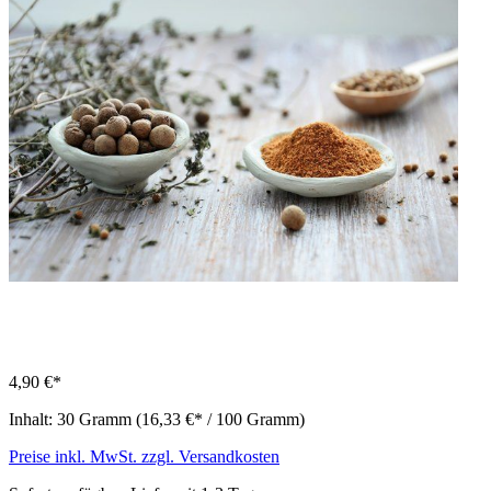
4,90 €*
Inhalt:
30 Gramm
(16,33 €* / 100 Gramm)
Preise inkl. MwSt. zzgl. Versandkosten